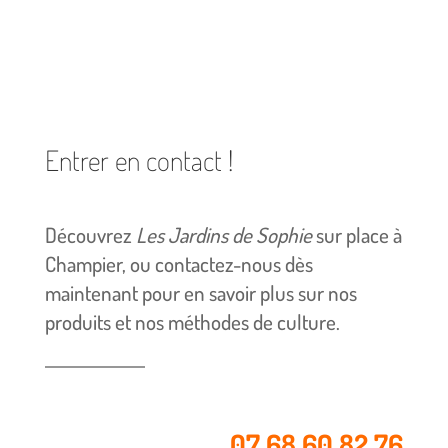
Entrer en contact !
Découvrez
Les Jardins de Sophie
sur place à
Champier, ou contactez-nous dès
maintenant pour en savoir plus sur nos
produits et nos méthodes de culture.
07 68 60 82 76