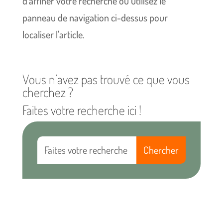
d'affiner votre recherche ou utilisez le
panneau de navigation ci-dessus pour
localiser l'article.
Vous n’avez pas trouvé ce que vous
cherchez ?
Faites votre recherche ici !