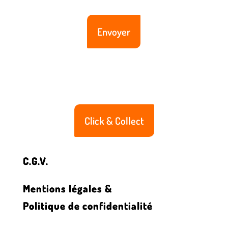
Click & Collect
C.G.V.
Mentions légales &
Politique de confidentialité