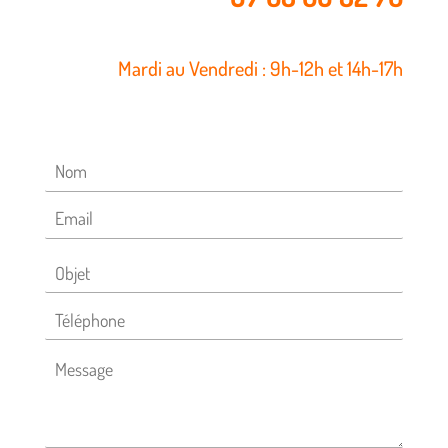
Mardi au Vendredi : 9h-12h et 14h-17h