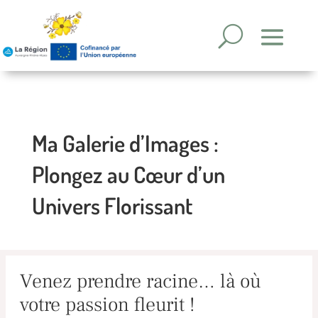
Ma Galerie d’Images :
Plongez au Cœur d’un
Univers Florissant
Venez prendre racine… là où
votre passion fleurit !