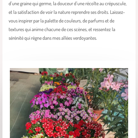
d’une graine qui germe, la douceur d’une récolte au crépuscule,
et la satisfaction de voir la nature reprendre ses droits. Laissez-
vous inspirer par la palette de couleurs, de parfums et de
textures qui anime chacune de ces scènes, et ressentez la
sérénité qui règne dans mes allées verdoyantes.