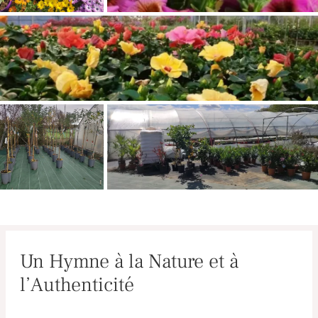
Un Hymne à la Nature et à
l’Authenticité