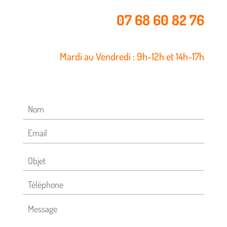
07 68 60 82 76
Mardi au Vendredi : 9h-12h et 14h-17h