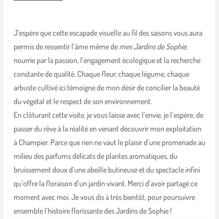
J’espère que cette escapade visuelle au fil des saisons vous aura
permis de ressentir l’âme même de
mes Jardins de Sophie
,
nourrie par la passion, l’engagement écologique et la recherche
constante de qualité. Chaque fleur, chaque légume, chaque
arbuste cultivé ici témoigne de mon désir de concilier la beauté
du végétal et le respect de son environnement.
En clôturant cette visite, je vous laisse avec l’envie, je l’espère, de
passer du rêve à la réalité en venant découvrir mon exploitation
à Champier. Parce que rien ne vaut le plaisir d’une promenade au
milieu des parfums délicats de plantes aromatiques, du
bruissement doux d’une abeille butineuse et du spectacle infini
qu’offre la floraison d’un jardin vivant. Merci d’avoir partagé ce
moment avec moi. Je vous dis à très bientôt, pour poursuivre
ensemble l’histoire florissante des Jardins de Sophie !