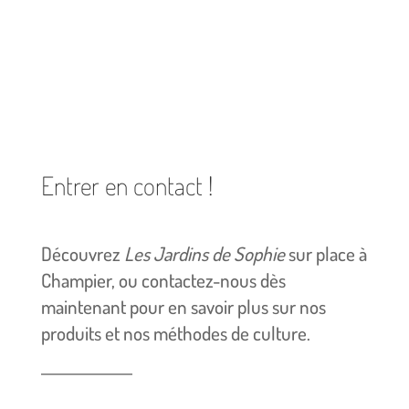
Entrer en contact !
Découvrez
Les Jardins de Sophie
sur place à
Champier, ou contactez-nous dès
maintenant pour en savoir plus sur nos
produits et nos méthodes de culture.