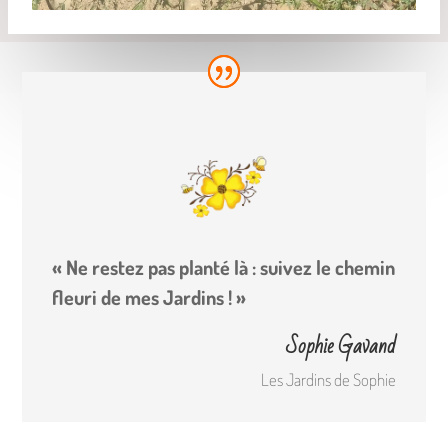
« Ne restez pas planté là : suivez le chemin
fleuri de mes Jardins ! »
Sophie Gavand
Les Jardins de Sophie