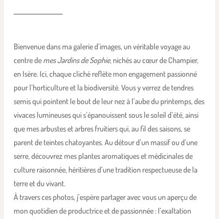
Bienvenue dans ma galerie d’images, un véritable voyage au
centre de
mes Jardins de Sophie
, nichés au cœur de Champier,
en Isère. Ici, chaque cliché reflète mon engagement passionné
pour l’horticulture et la biodiversité. Vous y verrez de tendres
semis qui pointent le bout de leur nez à l’aube du printemps, des
vivaces lumineuses qui s’épanouissent sous le soleil d’été, ainsi
que mes arbustes et arbres fruitiers qui, au fil des saisons, se
parent de teintes chatoyantes. Au détour d’un massif ou d’une
serre, découvrez mes plantes aromatiques et médicinales de
culture raisonnée, héritières d’une tradition respectueuse de la
terre et du vivant.
À travers ces photos, j’espère partager avec vous un aperçu de
mon quotidien de productrice et de passionnée : l’exaltation