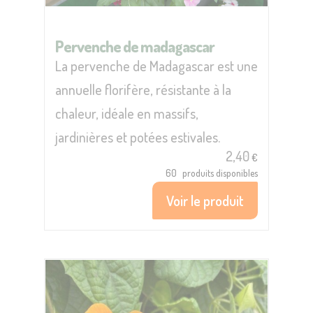
Pervenche de madagascar
La pervenche de Madagascar est une
annuelle florifère, résistante à la
chaleur, idéale en massifs,
jardinières et potées estivales.
2,40
€
60
produits disponibles
Voir le produit