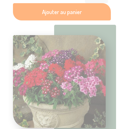
Ajouter au panier