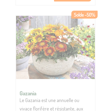
Solde -50%
Gazania
Le Gazania est une annuelle ou
vivace florifère et résistante, aux