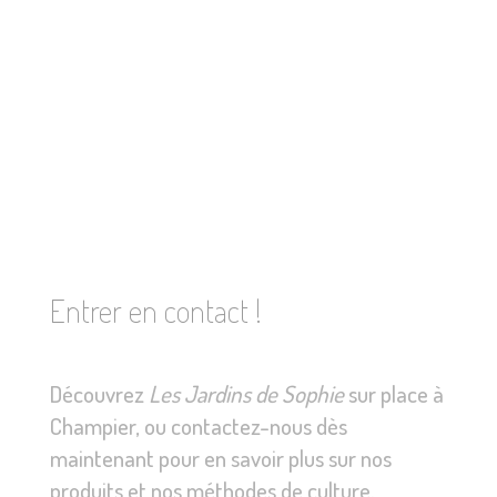
Entrer en contact !
Découvrez
Les Jardins de Sophie
sur place à
Champier, ou contactez-nous dès
maintenant pour en savoir plus sur nos
produits et nos méthodes de culture.