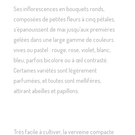
Ses inflorescences en bouquets ronds,
composées de petites fleurs à cinq pétales,
s’épanouissent de mai jusqu’aux premières
gelées dans une large gamme de couleurs
vives ou pastel : rouge, rose, violet, blanc,
bleu, parfois bicolore ou à œil contrasté.
Certaines variétés sont légèrement
parfumées, et toutes sont mellifères,
attirant abeilles et papillons.
Très facile à cultiver, la verveine compacte