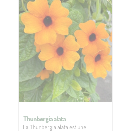
Thunbergia alata
La Thunbergia alata est une