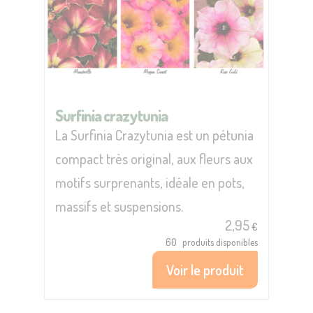
Surfinia crazytunia
La Surfinia Crazytunia est un pétunia
compact très original, aux fleurs aux
motifs surprenants, idéale en pots,
massifs et suspensions.
2,95
€
60
produits disponibles
Voir le produit