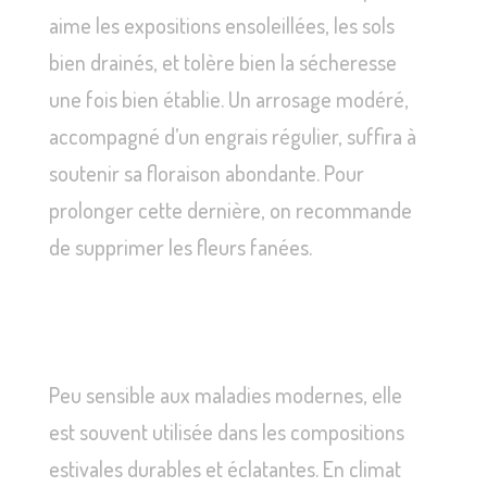
aime les expositions ensoleillées, les sols
bien drainés, et tolère bien la sécheresse
une fois bien établie. Un arrosage modéré,
accompagné d’un engrais régulier, suffira à
soutenir sa floraison abondante. Pour
prolonger cette dernière, on recommande
de supprimer les fleurs fanées.
Peu sensible aux maladies modernes, elle
est souvent utilisée dans les compositions
estivales durables et éclatantes. En climat