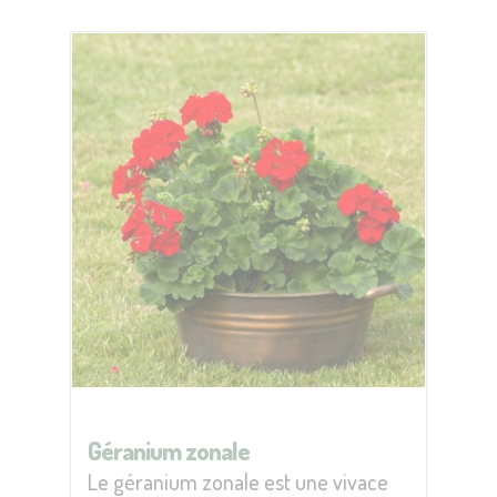
Géranium zonale
Le géranium zonale est une vivace