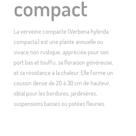
compact
La verveine compacte (Verbena hybrida
compacta) est une plante annuelle ou
vivace non rustique, appréciée pour son
port bas et touffu, sa floraison généreuse,
et sa résistance à la chaleur. Elle forme un
coussin dense de 20 à 30 cm de hauteur,
idéal pour les bordures, jardinières,
suspensions basses ou potées fleuries.