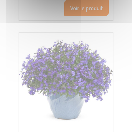
Voir le produit