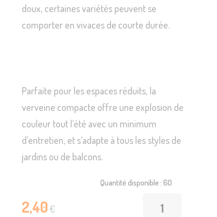
doux, certaines variétés peuvent se
comporter en vivaces de courte durée.
Parfaite pour les espaces réduits, la
verveine compacte offre une explosion de
couleur tout l’été avec un minimum
d’entretien, et s’adapte à tous les styles de
jardins ou de balcons.
Quantité disponible : 60
2,40
€