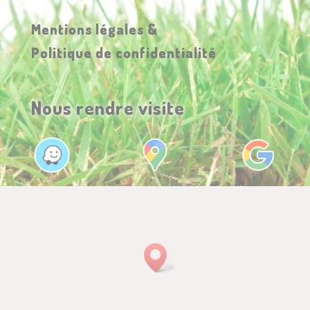
Mentions légales &
Politique de confidentialité
Nous rendre visite