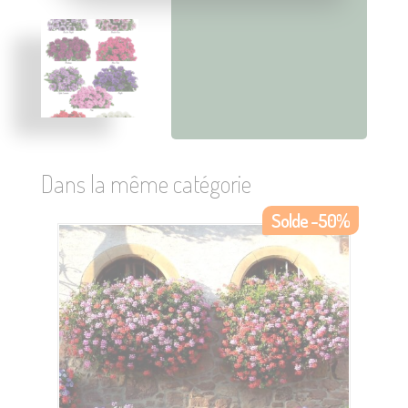
Dans la même catégorie
Solde -50%