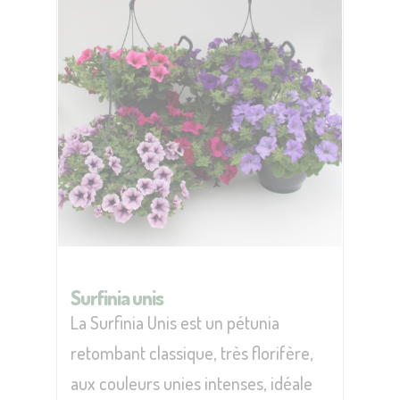
Surfinia unis
La Surfinia Unis est un pétunia
retombant classique, très florifère,
aux couleurs unies intenses, idéale