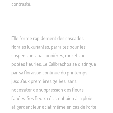
contrasté.
Elle forme rapidement des cascades
florales luxuriantes, parfaites pour les
suspensions, balconnières, murets ou
potées fleuries. Le Calibrachoa se distingue
par sa floraison continue du printemps
jusqu’aux premières gelées, sans
nécessiter de suppression des fleurs
fanées. Ses fleurs résistent bien à la pluie
et gardent leur éclat même en cas de forte