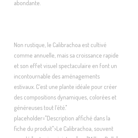
abondante.
Non rustique, le Calibrachoa est cultivé
comme annuelle, mais sa croissance rapide
et son effet visuel spectaculaire en font un
incontournable des aménagements
estivaux. C’est une plante idéale pour créer
des compositions dynamiques, colorées et
généreuses tout l’été."
placeholder="Description affiché dans la
fiche du produit">Le Calibrachoa, souvent