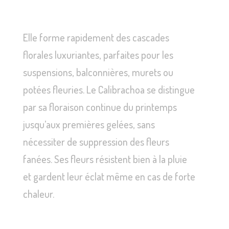
Elle forme rapidement des cascades
florales luxuriantes, parfaites pour les
suspensions, balconnières, murets ou
potées fleuries. Le Calibrachoa se distingue
par sa floraison continue du printemps
jusqu’aux premières gelées, sans
nécessiter de suppression des fleurs
fanées. Ses fleurs résistent bien à la pluie
et gardent leur éclat même en cas de forte
chaleur.