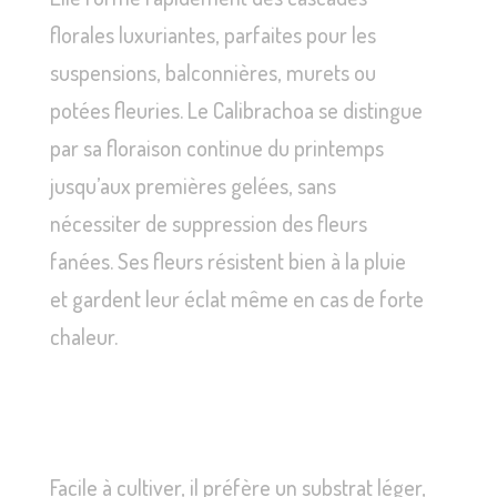
florales luxuriantes, parfaites pour les
suspensions, balconnières, murets ou
potées fleuries. Le Calibrachoa se distingue
par sa floraison continue du printemps
jusqu’aux premières gelées, sans
nécessiter de suppression des fleurs
fanées. Ses fleurs résistent bien à la pluie
et gardent leur éclat même en cas de forte
chaleur.
Facile à cultiver, il préfère un substrat léger,