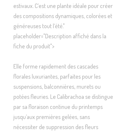
estivaux. C’est une plante idéale pour créer
des compositions dynamiques, colorées et
généreuses tout l’été."
placeholder="Description affiché dans la
fiche du produit">
Elle forme rapidement des cascades
florales luxuriantes, parfaites pour les
suspensions, balconnières, murets ou
potées fleuries. Le Calibrachoa se distingue
par sa floraison continue du printemps
jusqu’aux premières gelées, sans
nécessiter de suppression des fleurs