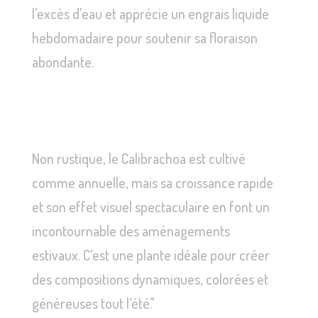
l'excès d'eau et apprécie un engrais liquide
hebdomadaire pour soutenir sa floraison
abondante.
Non rustique, le Calibrachoa est cultivé
comme annuelle, mais sa croissance rapide
et son effet visuel spectaculaire en font un
incontournable des aménagements
estivaux. C’est une plante idéale pour créer
des compositions dynamiques, colorées et
généreuses tout l’été."