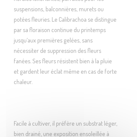
suspensions, balconnières, murets ou
potées fleuries. Le Calibrachoa se distingue
par sa floraison continue du printemps
jusqu’aux premières gelées, sans
nécessiter de suppression des fleurs
fanées. Ses fleurs résistent bien à la pluie
et gardent leur éclat même en cas de forte
chaleur.
Facile à cultiver, il préfère un substrat léger,
bien drainé, une exposition ensoleillée à