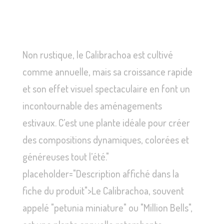
Non rustique, le Calibrachoa est cultivé
comme annuelle, mais sa croissance rapide
et son effet visuel spectaculaire en font un
incontournable des aménagements
estivaux. C’est une plante idéale pour créer
des compositions dynamiques, colorées et
généreuses tout l’été."
placeholder="Description affiché dans la
fiche du produit">Le Calibrachoa, souvent
appelé "petunia miniature" ou "Million Bells",