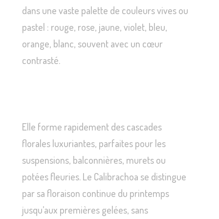
dans une vaste palette de couleurs vives ou
pastel : rouge, rose, jaune, violet, bleu,
orange, blanc, souvent avec un cœur
contrasté.
Elle forme rapidement des cascades
florales luxuriantes, parfaites pour les
suspensions, balconnières, murets ou
potées fleuries. Le Calibrachoa se distingue
par sa floraison continue du printemps
jusqu’aux premières gelées, sans