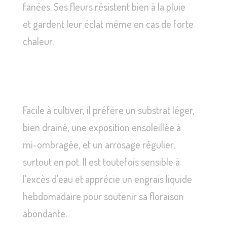
fanées. Ses fleurs résistent bien à la pluie
et gardent leur éclat même en cas de forte
chaleur.
Facile à cultiver, il préfère un substrat léger,
bien drainé, une exposition ensoleillée à
mi-ombragée, et un arrosage régulier,
surtout en pot. Il est toutefois sensible à
l'excès d'eau et apprécie un engrais liquide
hebdomadaire pour soutenir sa floraison
abondante.