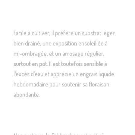
Facile à cultiver, il préfère un substrat léger,
bien drainé, une exposition ensoleillée à
mi-ombragée, et un arrosage régulier,
surtout en pot. Il est toutefois sensible à
l'excès d'eau et apprécie un engrais liquide
hebdomadaire pour soutenir sa floraison
abondante.