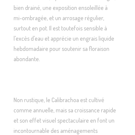
bien drainé, une exposition ensoleillée à
mi-ombragée, et un arrosage régulier,
surtout en pot. Il est toutefois sensible à
l'excès d'eau et apprécie un engrais liquide
hebdomadaire pour soutenir sa floraison
abondante.
Non rustique, le Calibrachoa est cultivé
comme annuelle, mais sa croissance rapide
et son effet visuel spectaculaire en font un
incontournable des aménagements