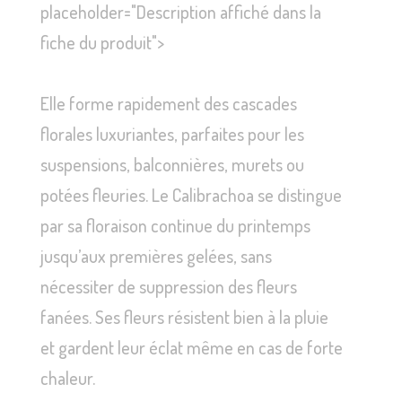
placeholder="Description affiché dans la
fiche du produit">
Elle forme rapidement des cascades
florales luxuriantes, parfaites pour les
suspensions, balconnières, murets ou
potées fleuries. Le Calibrachoa se distingue
par sa floraison continue du printemps
jusqu’aux premières gelées, sans
nécessiter de suppression des fleurs
fanées. Ses fleurs résistent bien à la pluie
et gardent leur éclat même en cas de forte
chaleur.