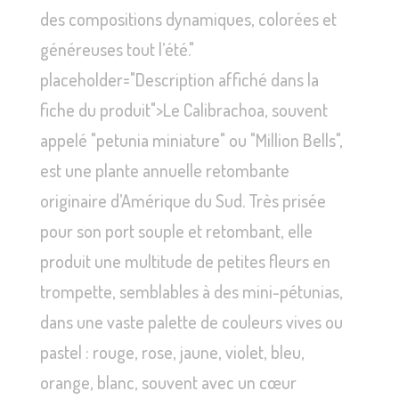
des compositions dynamiques, colorées et
généreuses tout l’été."
placeholder="Description affiché dans la
fiche du produit">Le Calibrachoa, souvent
appelé "petunia miniature" ou "Million Bells",
est une plante annuelle retombante
originaire d’Amérique du Sud. Très prisée
pour son port souple et retombant, elle
produit une multitude de petites fleurs en
trompette, semblables à des mini-pétunias,
dans une vaste palette de couleurs vives ou
pastel : rouge, rose, jaune, violet, bleu,
orange, blanc, souvent avec un cœur