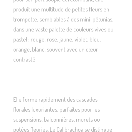
produit une multitude de petites fleurs en
trompette, semblables à des mini-pétunias,
dans une vaste palette de couleurs vives ou
pastel : rouge, rose, jaune, violet, bleu,
orange, blanc, souvent avec un cœur
contrasté.
Elle forme rapidement des cascades
florales luxuriantes, parfaites pour les
suspensions, balconnières, murets ou
potées fleuries. Le Calibrachoa se distingue