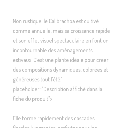
Non rustique, le Calibrachoa est cultivé
comme annuelle, mais sa croissance rapide
et son effet visuel spectaculaire en font un
incontournable des aménagements
estivaux. C’est une plante idéale pour créer
des compositions dynamiques, colorées et
généreuses tout l’été."
placeholder="Description affiché dans la
fiche du produit">
Elle forme rapidement des cascades
florales luxuriantes, parfaites pour les