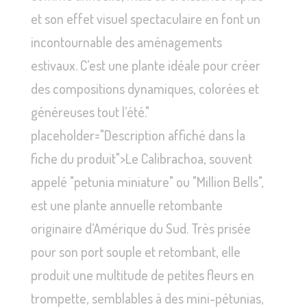
et son effet visuel spectaculaire en font un
incontournable des aménagements
estivaux. C’est une plante idéale pour créer
des compositions dynamiques, colorées et
généreuses tout l’été."
placeholder="Description affiché dans la
fiche du produit">Le Calibrachoa, souvent
appelé "petunia miniature" ou "Million Bells",
est une plante annuelle retombante
originaire d’Amérique du Sud. Très prisée
pour son port souple et retombant, elle
produit une multitude de petites fleurs en
trompette, semblables à des mini-pétunias,