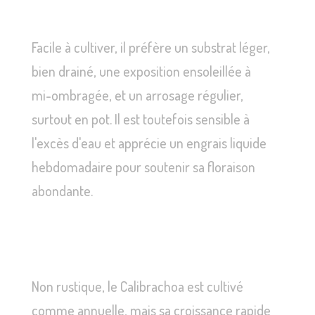
Facile à cultiver, il préfère un substrat léger,
bien drainé, une exposition ensoleillée à
mi-ombragée, et un arrosage régulier,
surtout en pot. Il est toutefois sensible à
l'excès d'eau et apprécie un engrais liquide
hebdomadaire pour soutenir sa floraison
abondante.
Non rustique, le Calibrachoa est cultivé
comme annuelle, mais sa croissance rapide