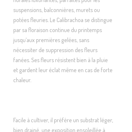
suspensions, balconnières, murets ou
potées fleuries. Le Calibrachoa se distingue
par sa floraison continue du printemps
jusqu’aux premières gelées, sans
nécessiter de suppression des fleurs
fanées. Ses fleurs résistent bien à la pluie
et gardent leur éclat même en cas de forte
chaleur.
Facile à cultiver, il préfère un substrat léger,
bien drainé, une exposition ensoleillée à