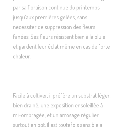
par sa floraison continue du printemps
jusqu’aux premières gelées, sans
nécessiter de suppression des fleurs
fanées. Ses fleurs résistent bien à la pluie
et gardent leur éclat même en cas de forte
chaleur.
Facile à cultiver, il préfère un substrat léger,
bien drainé, une exposition ensoleillée à
mi-ombragée, et un arrosage régulier,
surtout en pot. Il est toutefois sensible à