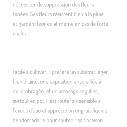
nécessiter de suppression des fleurs
fanées. Ses fleurs résistent bien à la pluie
et gardent leur éclat même en cas de forte
chaleur.
Facile à cultiver, il préfère un substrat léger,
bien drainé, une exposition ensoleillée à
mi-ombragée, et un arrosage régulier,
surtout en pot. Il est toutefois sensible à
l'excès d'eau et apprécie un engrais liquide
hebdomadaire pour soutenir sa floraison