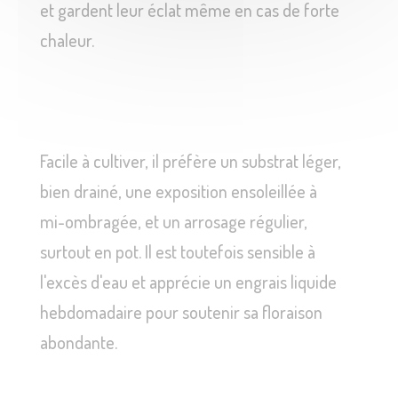
et gardent leur éclat même en cas de forte
chaleur.
Facile à cultiver, il préfère un substrat léger,
bien drainé, une exposition ensoleillée à
mi-ombragée, et un arrosage régulier,
surtout en pot. Il est toutefois sensible à
l'excès d'eau et apprécie un engrais liquide
hebdomadaire pour soutenir sa floraison
abondante.