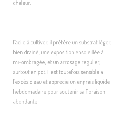
chaleur.
Facile à cultiver, il préfère un substrat léger,
bien drainé, une exposition ensoleillée à
mi-ombragée, et un arrosage régulier,
surtout en pot. Il est toutefois sensible à
l'excès d'eau et apprécie un engrais liquide
hebdomadaire pour soutenir sa floraison
abondante.