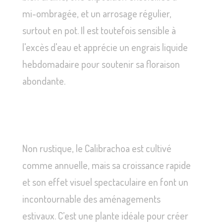
mi-ombragée, et un arrosage régulier,
surtout en pot. Il est toutefois sensible à
l'excès d'eau et apprécie un engrais liquide
hebdomadaire pour soutenir sa floraison
abondante.
Non rustique, le Calibrachoa est cultivé
comme annuelle, mais sa croissance rapide
et son effet visuel spectaculaire en font un
incontournable des aménagements
estivaux. C’est une plante idéale pour créer