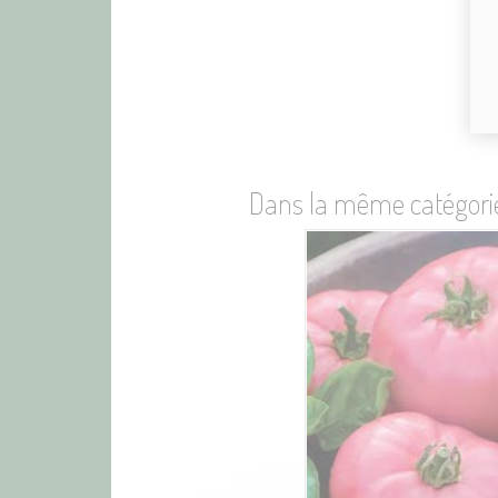
Dans la même catégori