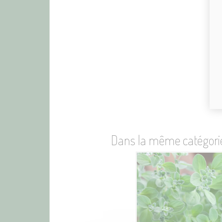
Dans la même catégori